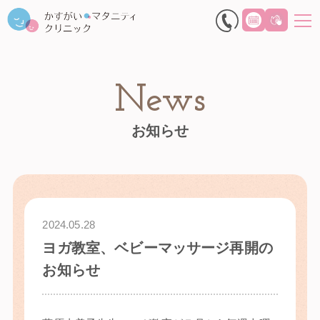
News
お知らせ
2024.05.28
ヨガ教室、ベビーマッサージ再開の
お知らせ