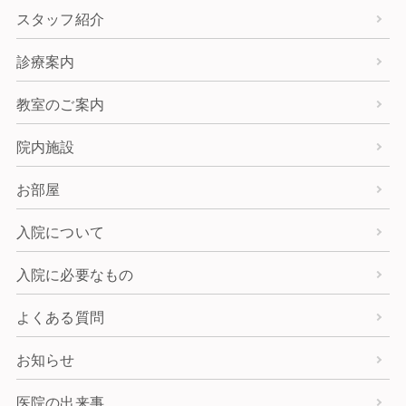
スタッフ紹介
診療案内
教室のご案内
院内施設
お部屋
入院について
入院に必要なもの
よくある質問
お知らせ
医院の出来事