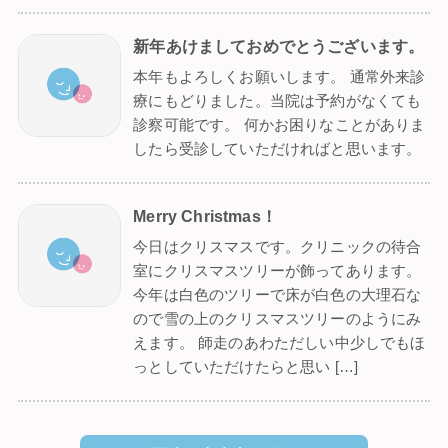
新年あけましておめでとうございます。
本年もよろしくお願いします。 通常外来診
療にもどりました。当院は予約がなくても
診察可能です。 何かお困りなことがありま
したら受診していただければと思います。
Merry Christmas！
今日はクリスマスです。クリニックの待合
室にクリスマスツリーが飾ってあります。
今年は白色のツリーで床が白色の大理石な
ので雪の上のクリスマスツリーのようにみ
えます。 師走のあわただしい中少しでもほ
っとしていただけたらと思い […]