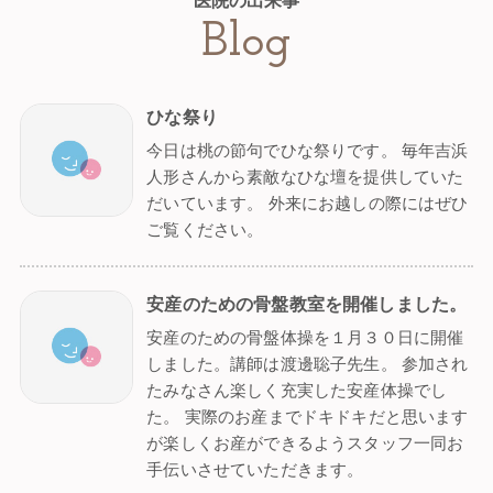
Blog
ひな祭り
今日は桃の節句でひな祭りです。 毎年吉浜
人形さんから素敵なひな壇を提供していた
だいています。 外来にお越しの際にはぜひ
ご覧ください。
安産のための骨盤教室を開催しました。
安産のための骨盤体操を１月３０日に開催
しました。講師は渡邊聡子先生。 参加され
たみなさん楽しく充実した安産体操でし
た。 実際のお産までドキドキだと思います
が楽しくお産ができるようスタッフ一同お
手伝いさせていただきます。